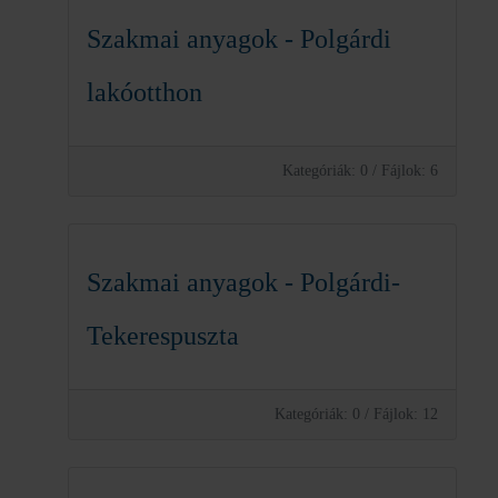
Szakmai anyagok - Polgárdi
lakóotthon
Kategóriák: 0
/
Fájlok: 6
Szakmai anyagok - Polgárdi-
Tekerespuszta
Kategóriák: 0
/
Fájlok: 12