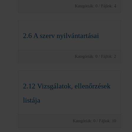
Kategóriák: 0
/
Fájlok: 4
2.6 A szerv nyilvántartásai
Kategóriák: 0
/
Fájlok: 2
2.12 Vizsgálatok, ellenőrzések
listája
Kategóriák: 0
/
Fájlok: 10