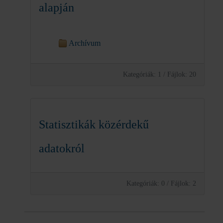
alapján
Archívum
Kategóriák: 1
/
Fájlok: 20
Statisztikák közérdekű
adatokról
Kategóriák: 0
/
Fájlok: 2