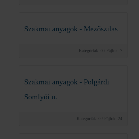
Szakmai anyagok - Mezőszilas
Kategóriák: 0
/
Fájlok: 7
Szakmai anyagok - Polgárdi
Somlyói u.
Kategóriák: 0
/
Fájlok: 24