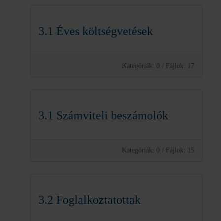
3.1 Éves költségvetések
Kategóriák: 0
/
Fájlok: 17
3.1 Számviteli beszámolók
Kategóriák: 0
/
Fájlok: 15
3.2 Foglalkoztatottak