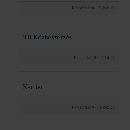
Kategóriák: 0
/
Fájlok: 10
3.8 Közbeszerzés
Kategóriák: 0
/
Fájlok: 9
Karrier
Kategóriák: 0
/
Fájlok: 21