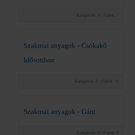
Kategóriák: 0
/
Fájlok: 7
Szakmai anyagok - Csókakő
Idősotthon
Kategóriák: 0
/
Fájlok: 11
Szakmai anyagok - Gánt
Kategóriák: 0
/
Fájlok: 8