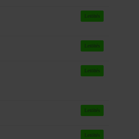
Letöltés
Letöltés
Letöltés
Letöltés
Letöltés