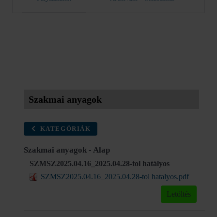
Szakmai anyagok
KATEGÓRIÁK
Szakmai anyagok - Alap
SZMSZ2025.04.16_2025.04.28-tol hatályos
SZMSZ2025.04.16_2025.04.28-tol hatalyos.pdf
Letöltés