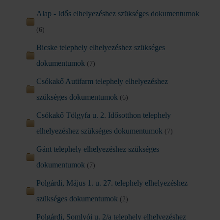
Alap - Idős elhelyezéshez szükséges dokumentumok
(6)
Bicske telephely elhelyezéshez szükséges
dokumentumok
(7)
Csókakő Autifarm telephely elhelyezéshez
szükséges dokumentumok
(6)
Csókakő Tölgyfa u. 2. Idősotthon telephely
elhelyezéshez szükséges dokumentumok
(7)
Gánt telephely elhelyezéshez szükséges
dokumentumok
(7)
Polgárdi, Május 1. u. 27. telephely elhelyezéshez
szükséges dokumentumok
(2)
Polgárdi, Somlyói u. 2/a telephely elhelyezéshez