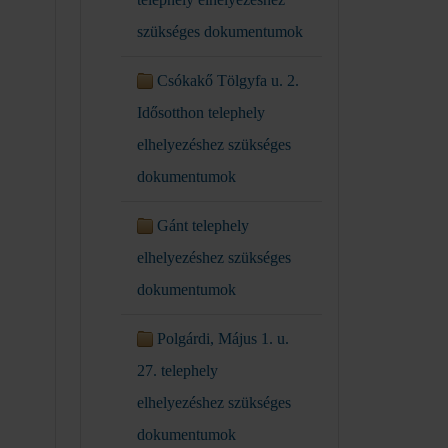
szükséges dokumentumok
Csókakő Tölgyfa u. 2.
Idősotthon telephely
elhelyezéshez szükséges
dokumentumok
Gánt telephely
elhelyezéshez szükséges
dokumentumok
Polgárdi, Május 1. u.
27. telephely
elhelyezéshez szükséges
dokumentumok