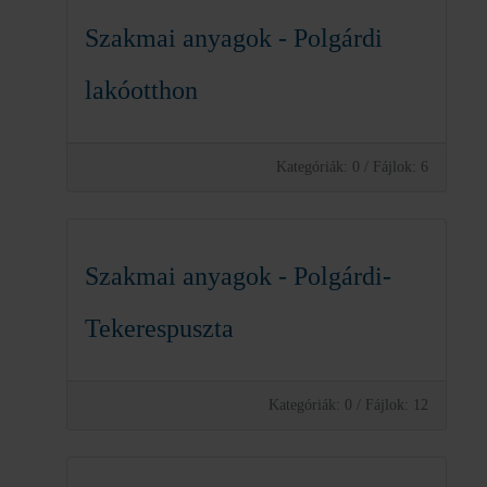
Szakmai anyagok - Polgárdi
lakóotthon
Kategóriák: 0
/
Fájlok: 6
Szakmai anyagok - Polgárdi-
Tekerespuszta
Kategóriák: 0
/
Fájlok: 12