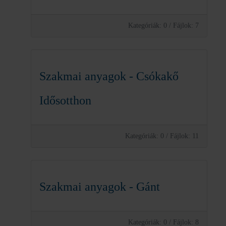
Kategóriák: 0
/
Fájlok: 7
Szakmai anyagok - Csókakő
Idősotthon
Kategóriák: 0
/
Fájlok: 11
Szakmai anyagok - Gánt
Kategóriák: 0
/
Fájlok: 8