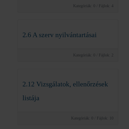
Kategóriák: 0
/
Fájlok: 4
2.6 A szerv nyilvántartásai
Kategóriák: 0
/
Fájlok: 2
2.12 Vizsgálatok, ellenőrzések
listája
Kategóriák: 0
/
Fájlok: 10