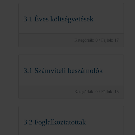
3.1 Éves költségvetések
Kategóriák: 0
/
Fájlok: 17
3.1 Számviteli beszámolók
Kategóriák: 0
/
Fájlok: 15
3.2 Foglalkoztatottak