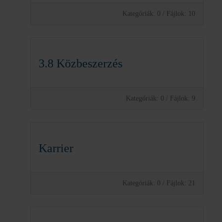
Kategóriák: 0
/
Fájlok: 10
3.8 Közbeszerzés
Kategóriák: 0
/
Fájlok: 9
Karrier
Kategóriák: 0
/
Fájlok: 21