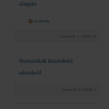
alapján
Archívum
Kategóriák: 1
/
Fájlok: 20
Statisztikák közérdekű
adatokról
Kategóriák: 0
/
Fájlok: 2