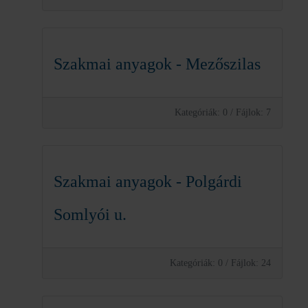
Szakmai anyagok - Mezőszilas
Kategóriák: 0
/
Fájlok: 7
Szakmai anyagok - Polgárdi
Somlyói u.
Kategóriák: 0
/
Fájlok: 24